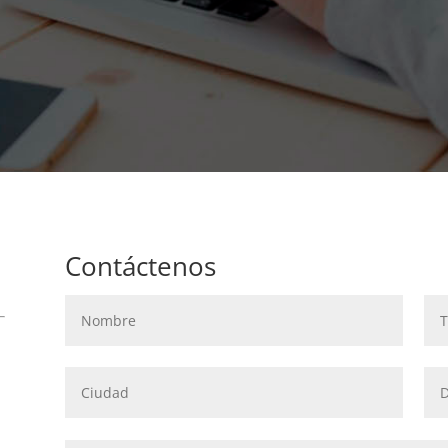
Contáctenos