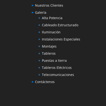
Nuestros Clientes
Galería
Alta Potencia
Cableado Estructurado
Iluminación
Instalaciones Especiales
Montajes
Tableros
Puestas a tierra
Tableros Eléctricos
Telecomunicaciones
Contáctenos