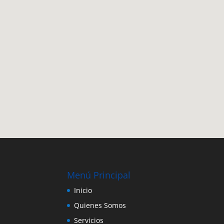
Menú Principal
Inicio
Quienes Somos
Servicios